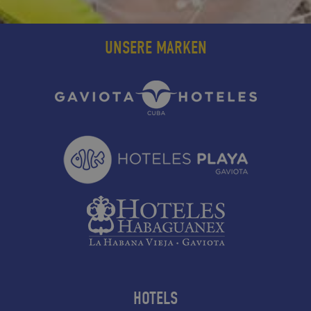
UNSERE MARKEN
HOTELS