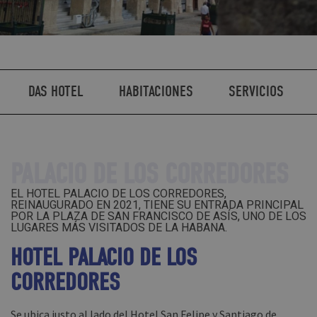
DAS HOTEL
HABITACIONES
SERVICIOS
PALACIO DE LOS CORREDORES
EL HOTEL PALACIO DE LOS CORREDORES,
REINAUGURADO EN 2021, TIENE SU ENTRADA PRINCIPAL
POR LA PLAZA DE SAN FRANCISCO DE ASÍS, UNO DE LOS
LUGARES MÁS VISITADOS DE LA HABANA.
HOTEL PALACIO DE LOS
CORREDORES
Se ubica justo al lado del Hotel San Felipe y Santiago de