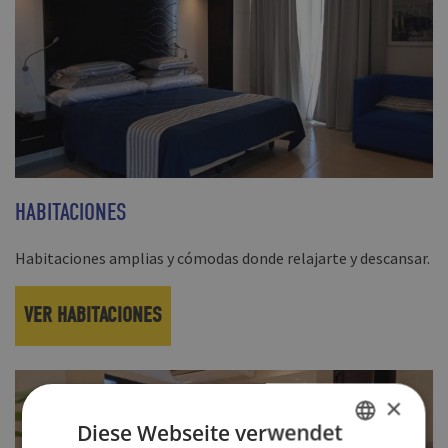
HABITACIONES
Habitaciones amplias y cómodas donde relajarte y descansar.
VER HABITACIONES
×
Diese Webseite verwendet