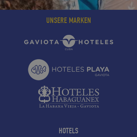
UNSERE MARKEN
HOTELS