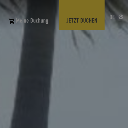
DE
JETZT BUCHEN
Meine Buchung