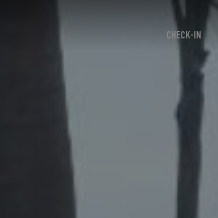
CHECK-IN