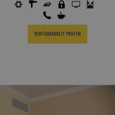
VERFÜGBARKEIT PRÜFEN