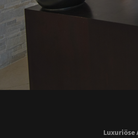
Luxuriöse