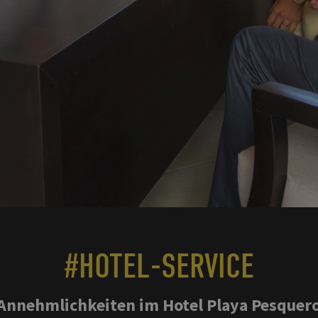
#HOTEL-SERVICE
 Annehmlichkeiten im Hotel Playa Pesquer