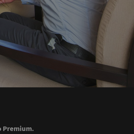
o Premium.