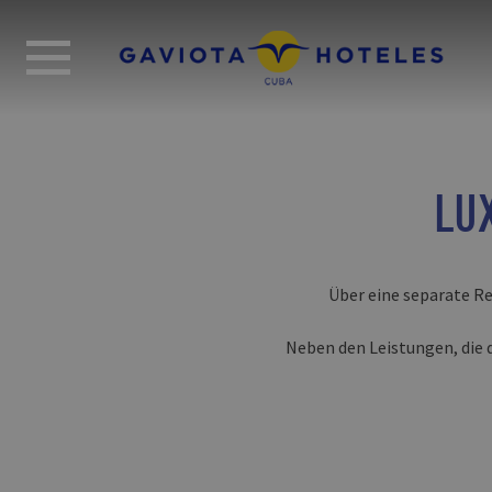
LU
Über eine separate R
Neben den Leistungen, die 