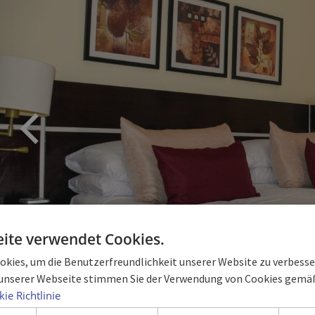
ite verwendet Cookies.
kies, um die Benutzerfreundlichkeit unserer Website zu verbesser
unserer Webseite stimmen Sie der Verwendung von Cookies gemäß
ie Richtlinie