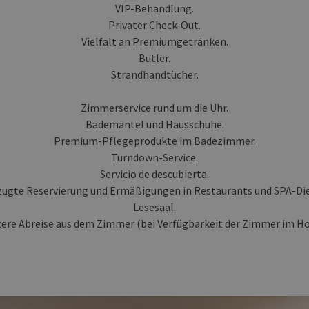
VIP-Behandlung.
Privater Check-Out.
Vielfalt an Premiumgetränken.
Butler.
Strandhandtücher.
Zimmerservice rund um die Uhr.
Bademantel und Hausschuhe.
Premium-Pflegeprodukte im Badezimmer.
Turndown-Service.
Servicio de descubierta.
ugte Reservierung und Ermäßigungen in Restaurants und SPA-Di
Lesesaal.
ere Abreise aus dem Zimmer (bei Verfügbarkeit der Zimmer im Ho