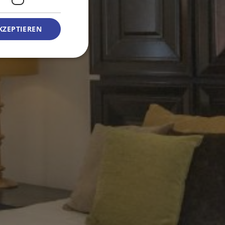
KZEPTIEREN