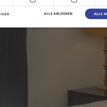
ALLE ABLEHNEN
EIGEN
ALLE A