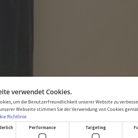
ite verwendet Cookies.
kies, um die Benutzerfreundlichkeit unserer Website zu verbesser
unserer Webseite stimmen Sie der Verwendung von Cookies gemäß
ZIMMER
ie Richtlinie
derlich
Performance
Targeting
F