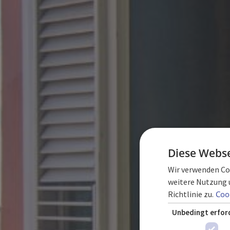
Diese Webse
Wir verwenden Coo
weitere Nutzung 
Richtlinie zu.
Cook
Unbedingt erfor