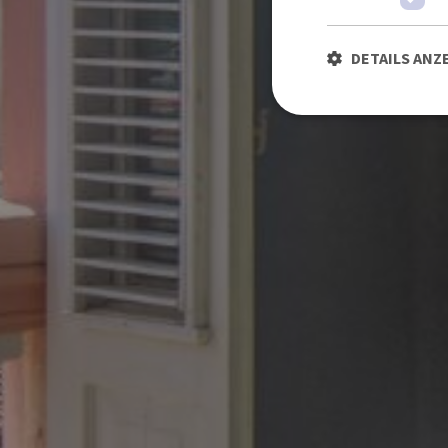
DETAILS ANZ