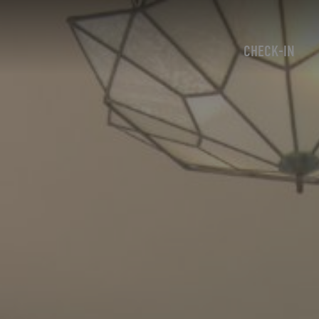
CHECK-IN