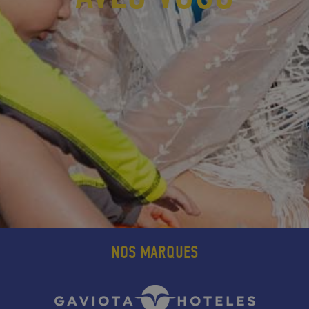
NOS MARQUES