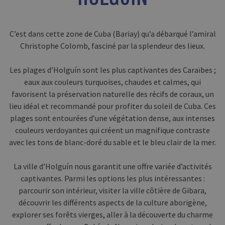
C’est dans cette zone de Cuba (Bariay) qu’a débarqué l’amiral
Christophe Colomb, fasciné par la splendeur des lieux.
Les plages d’Holguín sont les plus captivantes des Caraïbes ;
eaux aux couleurs turquoises, chaudes et calmes, qui
favorisent la préservation naturelle des récifs de coraux, un
lieu idéal et recommandé pour profiter du soleil de Cuba. Ces
plages sont entourées d’une végétation dense, aux intenses
couleurs verdoyantes qui créent un magnifique contraste
avec les tons de blanc-doré du sable et le bleu clair de la mer.
La ville d’Holguín nous garantit une offre variée d’activités
captivantes. Parmi les options les plus intéressantes :
parcourir son intérieur, visiter la ville côtière de Gibara,
découvrir les différents aspects de la culture aborigène,
explorer ses forêts vierges, aller à la découverte du charme