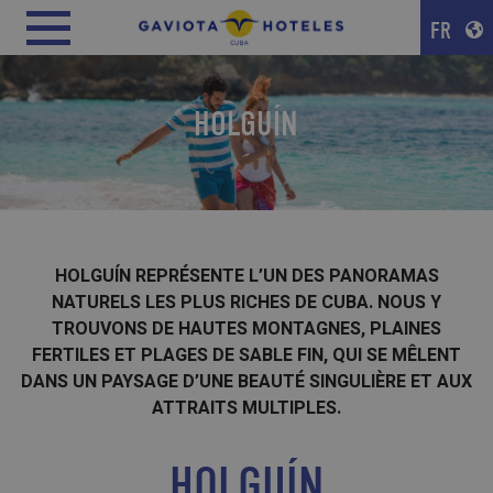
FR
HOLGUÍN
HOLGUÍN REPRÉSENTE L’UN DES PANORAMAS
NATURELS LES PLUS RICHES DE CUBA. NOUS Y
TROUVONS DE HAUTES MONTAGNES, PLAINES
FERTILES ET PLAGES DE SABLE FIN, QUI SE MÊLENT
DANS UN PAYSAGE D’UNE BEAUTÉ SINGULIÈRE ET AUX
ATTRAITS MULTIPLES.
HOLGUÍN