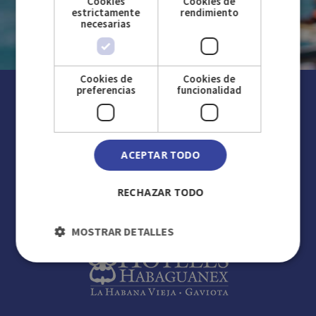
Cookies
Cookies de
estrictamente
rendimiento
necesarias
Cookies de
Cookies de
preferencias
funcionalidad
NOS MARQUES
ACEPTAR TODO
RECHAZAR TODO
MOSTRAR DETALLES