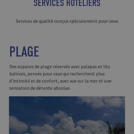
SERVICES HÔTELIERS
Services de qualité conçus spécialement pour vous
PLAGE
Des espaces de plage réservés avec palapas et lits
balinais, pensés pour ceux qui recherchent plus
d’intimité et de confort, avec vue sur la mer et une
sensation de détente absolue.