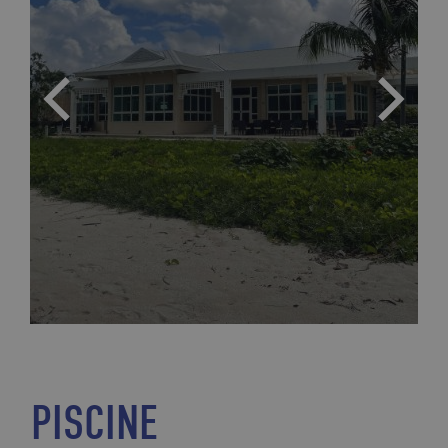
PISCINE