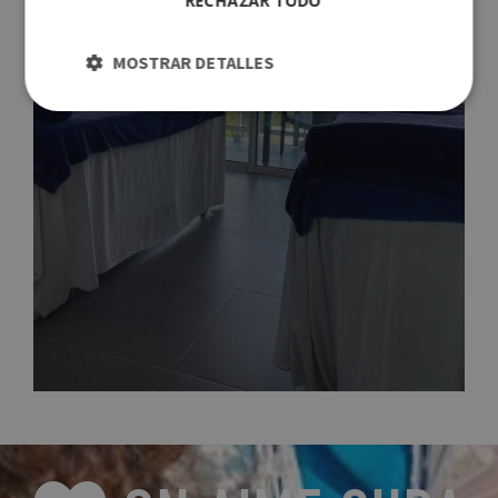
RECHAZAR TODO
MOSTRAR DETALLES