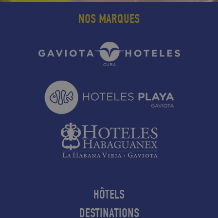
NOS MARQUES
HÔTELS
DESTINATIONS