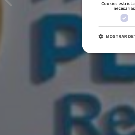
Cookies estrict
necesaria
MOSTRAR DE