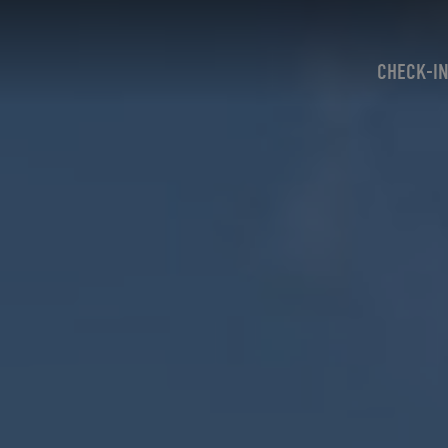
CHECK-I