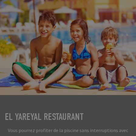
EL YAREYAL RESTAURANT
Vous pourrez profiter de la piscine sans interruptions avec