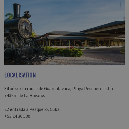
LOCALISATION
Situé sur la route de Guardalavaca, Playa Pesquero est à
743km de La Havane.
22 entrada a Pesquero, Cuba
+53 24 30 530