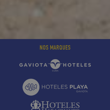
NOS MARQUES