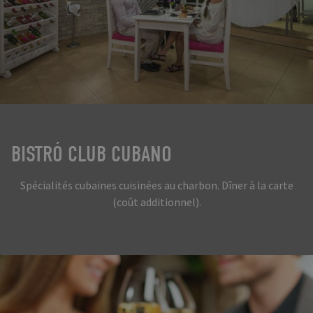
BISTRÓ CLUB CUBANO
Spécialités cubaines cuisinées au charbon. Dîner à la carte
(coût additionnel).