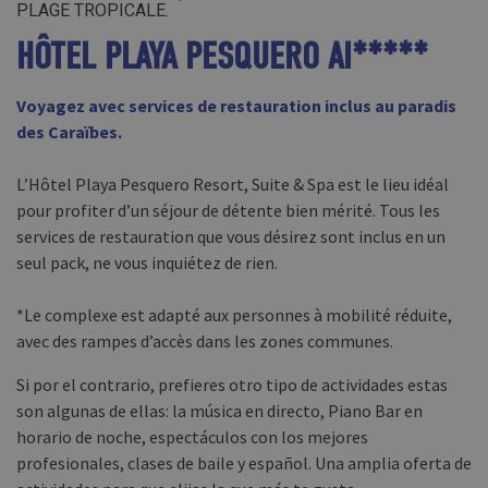
PLAGE TROPICALE.
HÔTEL PLAYA PESQUERO AI*****
Voyagez avec services de restauration inclus au paradis
des Caraïbes.
L’Hôtel Playa Pesquero Resort, Suite & Spa est le lieu idéal
pour profiter d’un séjour de détente bien mérité. Tous les
services de restauration que vous désirez sont inclus en un
seul pack, ne vous inquiétez de rien.
*Le complexe est adapté aux personnes à mobilité réduite,
avec des rampes d’accès dans les zones communes.
Si por el contrario, prefieres otro tipo de actividades estas
son algunas de ellas: la música en directo, Piano Bar en
horario de noche, espectáculos con los mejores
profesionales, clases de baile y español. Una amplia oferta de