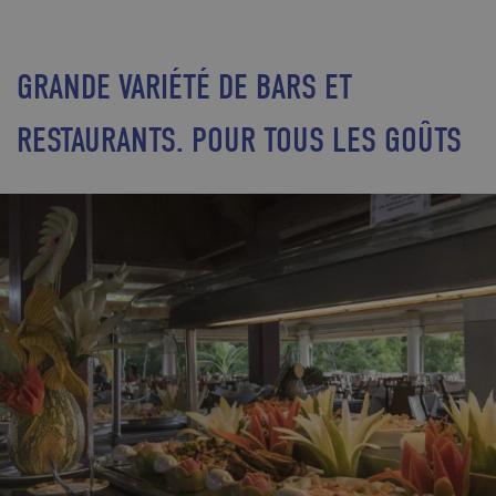
GRANDE VARIÉTÉ DE BARS ET
RESTAURANTS. POUR TOUS LES GOÛTS