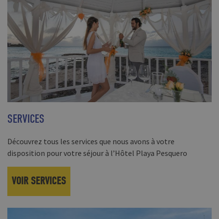
SERVICES
Découvrez tous les services que nous avons à votre
disposition pour votre séjour à l’Hôtel Playa Pesquero
VOIR SERVICES