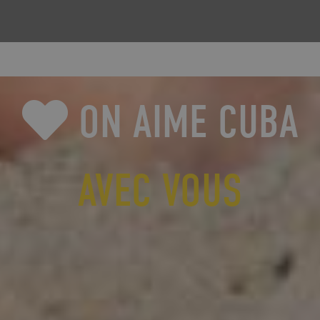
ON AIME CUBA
AVEC VOUS