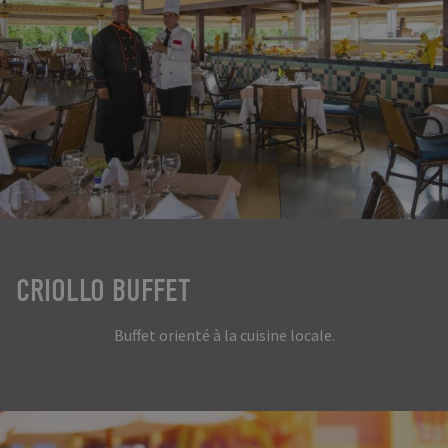
CRIOLLO BUFFET
Buffet orienté à la cuisine locale.