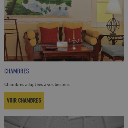
CHAMBRES
Chambres adaptées à vos besoins.
VOIR CHAMBRES