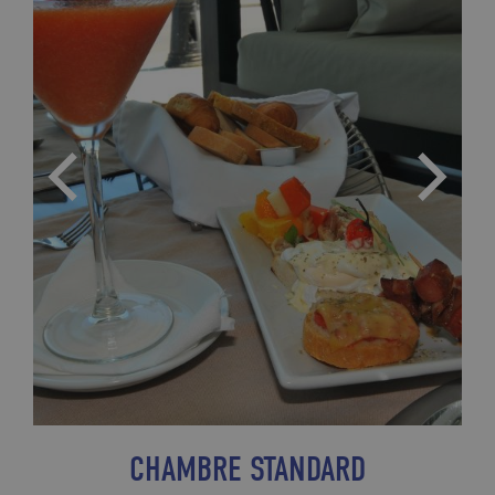
CHAMBRE STANDARD