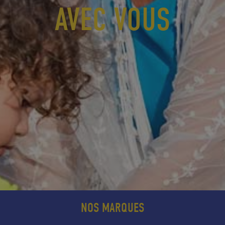
AVEC VOUS
NOS MARQUES