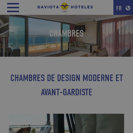
FR
CHAMBRES
CHAMBRES DE DESIGN MODERNE ET
AVANT-GARDISTE