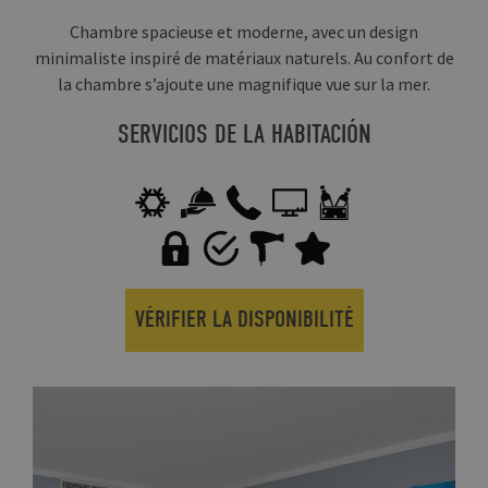
Chambre spacieuse et moderne, avec un design
minimaliste inspiré de matériaux naturels. Au confort de
la chambre s’ajoute une magnifique vue sur la mer.
SERVICIOS DE LA HABITACIÓN
VÉRIFIER LA DISPONIBILITÉ