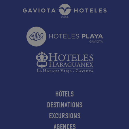
HÔTELS
DESTINATIONS
EXCURSIONS
AGENCES