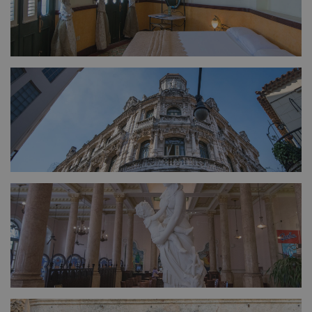
FULL SIZE
FULL SIZE
FULL SIZE