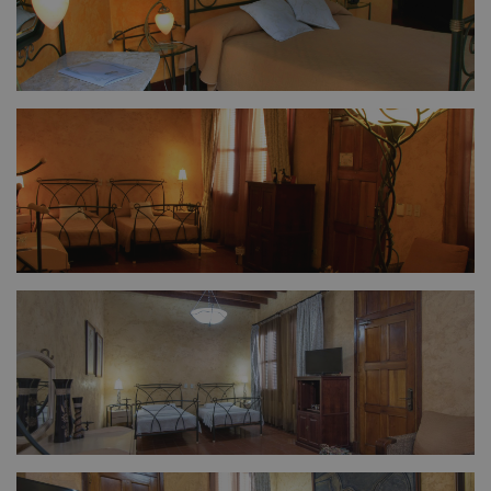
FULL SIZE
FULL SIZE
FULL SIZE