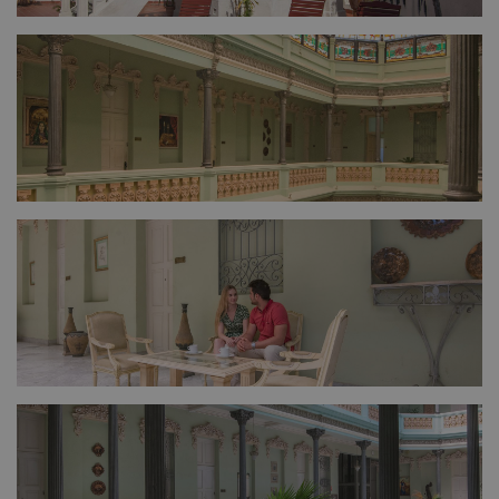
FULL SIZE
FULL SIZE
FULL SIZE