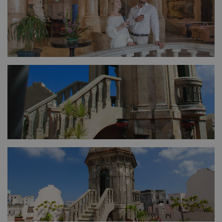
FULL SIZE
FULL SIZE