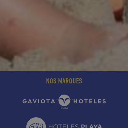
NOS MARQUES