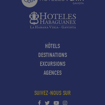
HÔTELS
DESTINATIONS
EXCURSIONS
AGENCES
SUIVEZ-NOUS SUR