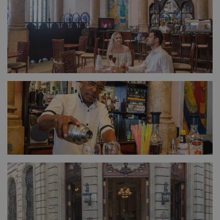
FULL SIZE
FULL SIZE