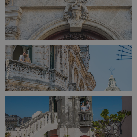
FULL SIZE
FULL SIZE