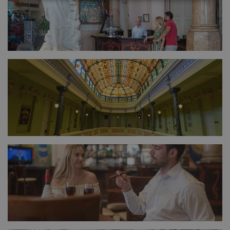
FULL SIZE
FULL SIZE
FULL SIZE