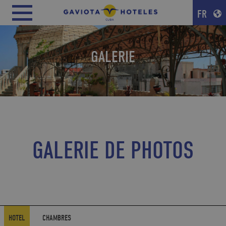
FR
GALERIE
GALERIE DE PHOTOS
HOTEL
CHAMBRES