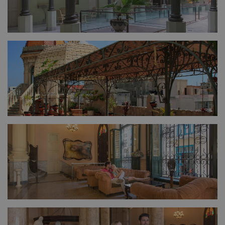
FULL SIZE
FULL SIZE
FULL SIZE