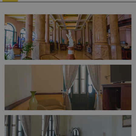
FULL SIZE
FULL SIZE