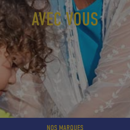
AVEC VOUS
NOS MARQUES