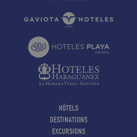
HÔTELS
DESTINATIONS
EXCURSIONS