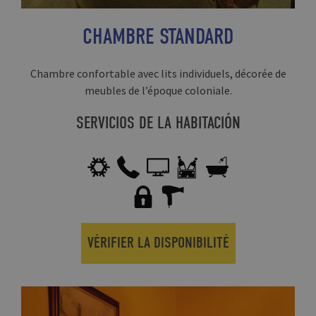
CHAMBRE STANDARD
Chambre confortable avec lits individuels, décorée de
meubles de l’époque coloniale.
SERVICIOS DE LA HABITACIÓN
VÉRIFIER LA DISPONIBILITÉ