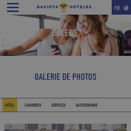
FR
GALERIE
GALERIE DE PHOTOS
HÔTEL
CHAMBRES
SERVICES
GASTRONOMIE