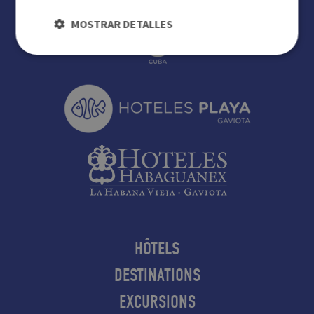
MOSTRAR DETALLES
HÔTELS
DESTINATIONS
EXCURSIONS