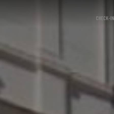
CHECK-I