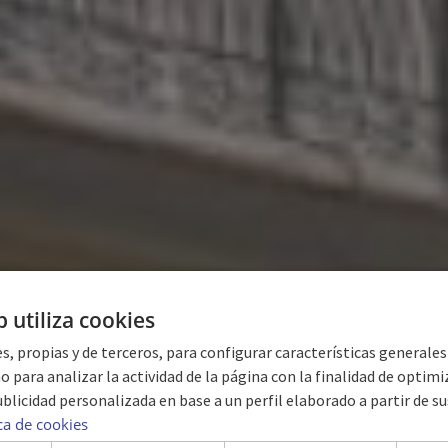
b utiliza cookies
s, propias y de terceros, para configurar características generale
o para analizar la actividad de la página con la finalidad de optimiza
blicidad personalizada en base a un perfil elaborado a partir de su
GALERIE
ica de cookies