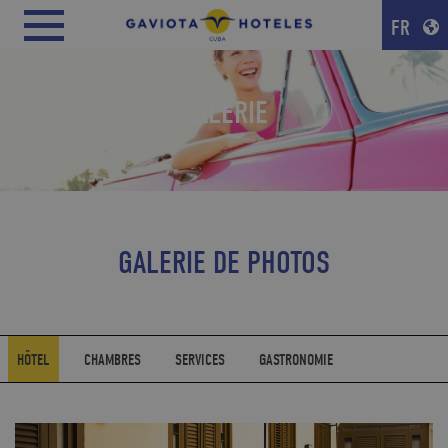
FR
GALERIE
GALERIE DE PHOTOS
HÔTEL
CHAMBRES
SERVICES
GASTRONOMIE