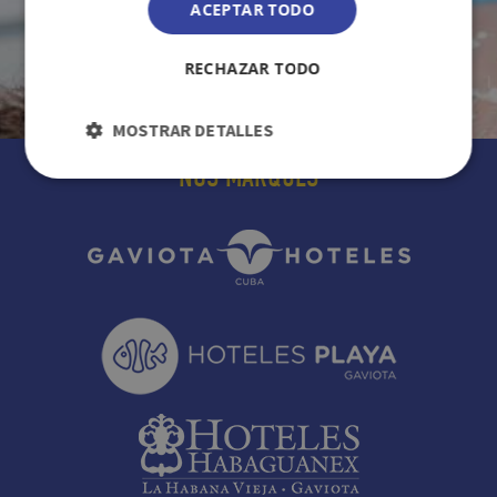
ACEPTAR TODO
RECHAZAR TODO
MOSTRAR DETALLES
NOS MARQUES