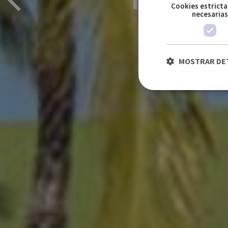
Cookies estrict
necesaria
MOSTRAR DE