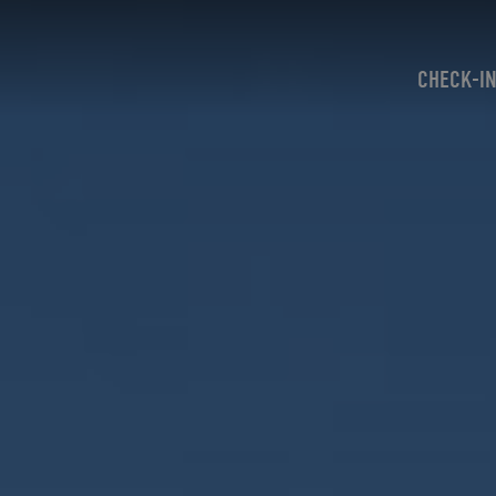
CHECK-I