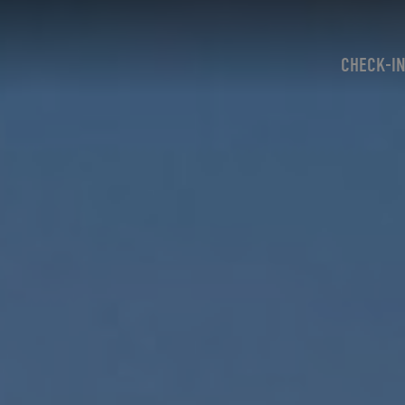
CHECK-I