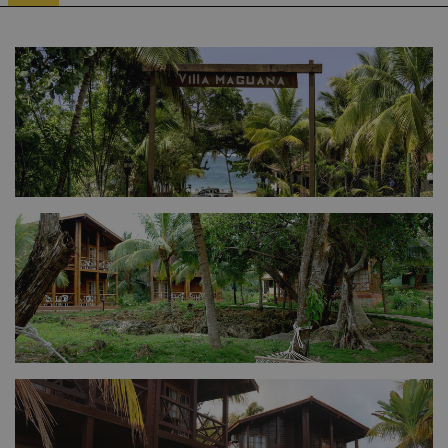
FULL SIZE
FULL SIZE