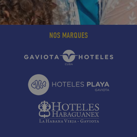
NOS MARQUES