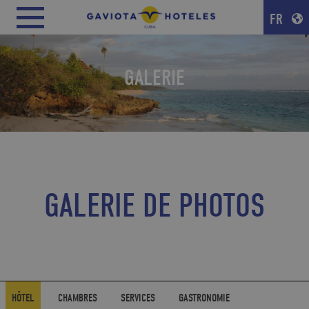
FR
GALERIE
GALERIE DE PHOTOS
HÔTEL
CHAMBRES
SERVICES
GASTRONOMIE