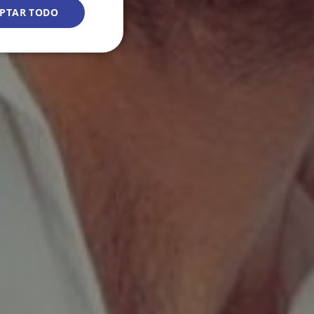
PTAR TODO