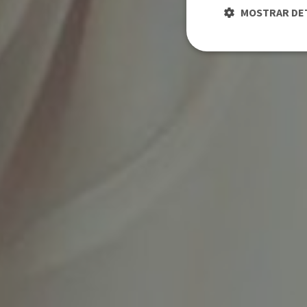
MOSTRAR DE