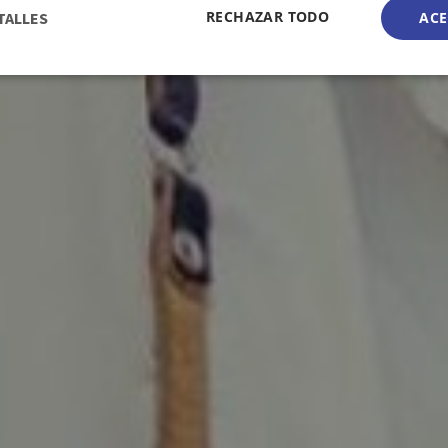
RECHAZAR TODO
TALLES
ACE