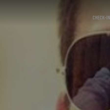
CHECK-I