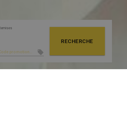
Remises
RECHERCHE