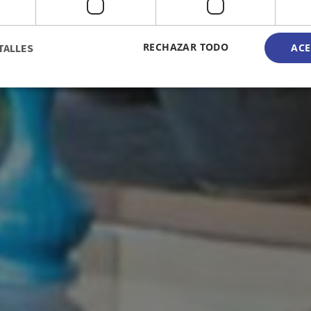
RECHAZAR TODO
TALLES
ACE