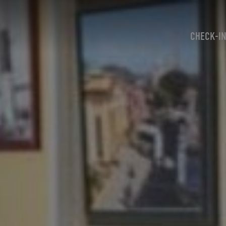
CHECK-I