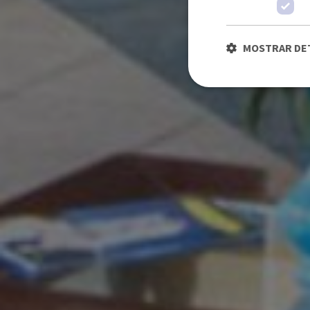
MOSTRAR DE