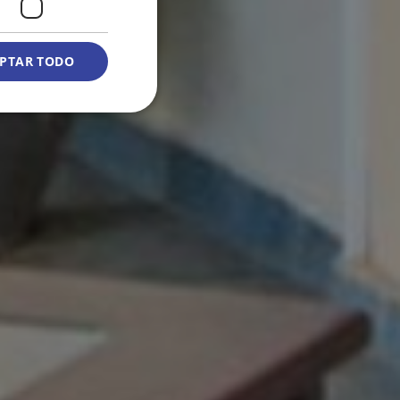
PTAR TODO