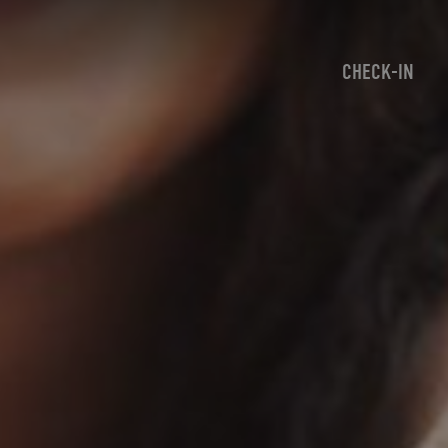
CHECK-IN