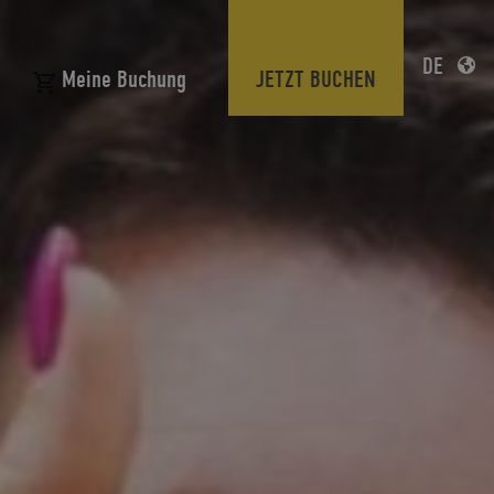
DE
JETZT BUCHEN
Meine Buchung