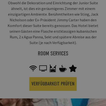
Obwohl die Dekoration und Einrichtung der Junior Suite
ähnelt, ist dies ein geräumigeres Zimmer mit einem
einzigartigen Ambiente. Berühmtheiten wie Sting, Jack
Nicholson oder Ex-Präsident Jimmy Carter haben den
Komfort dieser Suite bereits genossen. Das Hotel bietet
seinen Gästen eine Flasche erstklassigen kubanischen
Rum, 2 x Agua Panna, Sekt und spätere Abreise aus der
Suite (je nach Verfügbarkeit).
ROOM SERVICES
VERFÜGBARKEIT PRÜFEN