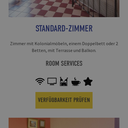
STANDARD-ZIMMER
Zimmer mit Kolonialmöbeln, einem Doppelbett oder 2
Betten, mit Terrasse und Balkon.
ROOM SERVICES
VERFÜGBARKEIT PRÜFEN