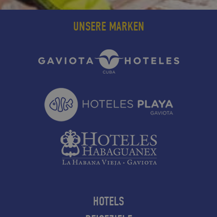
UNSERE MARKEN
HOTELS