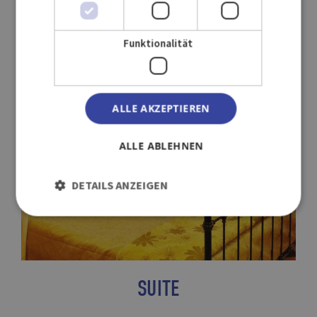
Funktionalität
ALLE AKZEPTIEREN
ALLE ABLEHNEN
DETAILS ANZEIGEN
SUITE