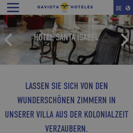
DE
HOTEL SANTA ISABEL
LASSEN SIE SICH VON DEN
WUNDERSCHÖNEN ZIMMERN IN
UNSERER VILLA AUS DER KOLONIALZEIT
VERZAUBERN.