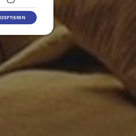
KZEPTIEREN