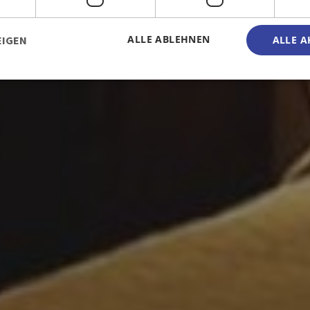
ALLE ABLEHNEN
EIGEN
ALLE A