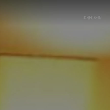
CHECK-IN