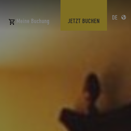
DE
JETZT BUCHEN
Meine Buchung