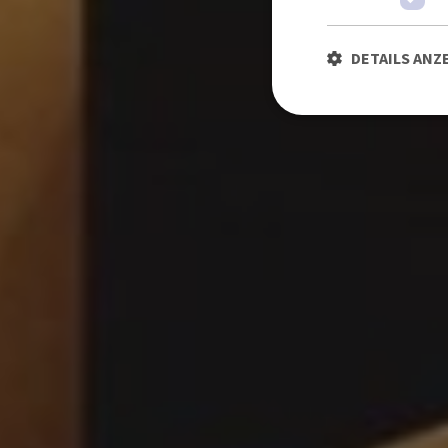
DETAILS ANZ