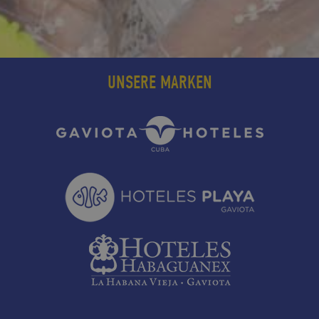
UNSERE MARKEN