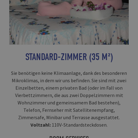
STANDARD-ZIMMER (35 M²)
Sie benötigen keine Klimaanlage, dank des besonderen
Mikroklimas, in dem wir uns befinden. Sie sind mit zwei
Einzelbetten, einem privaten Bad (oder im Fall von
Vierbettzimmern, die aus zwei Doppelzimmern mit
Wohnzimmer und gemeinsamem Bad bestehen),
Telefon, Fernseher mit Satellitenempfang,
Zimmersafe, Minibar und Terrasse ausgestattet.
Voltzahl:
110V-Standardsteckdosen.