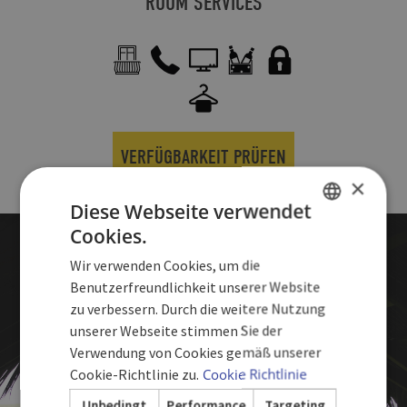
ROOM SERVICES
VERFÜGBARKEIT PRÜFEN
×
Diese Webseite verwendet
Cookies.
SPANISH
Wir verwenden Cookies, um die
ENGLISH
Benutzerfreundlichkeit unserer Website
zu verbessern. Durch die weitere Nutzung
GERMAN
unserer Webseite stimmen Sie der
Verwendung von Cookies gemäß unserer
Cookie-Richtlinie zu.
Cookie Richtlinie
Unbedingt
Performance
Targeting