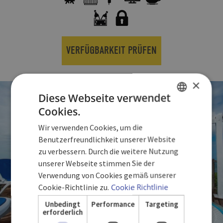
VERFÜGBARKEIT PRÜFEN
×
Diese Webseite verwendet
Cookies.
SPANISH
Wir verwenden Cookies, um die
ENGLISH
Benutzerfreundlichkeit unserer Website
zu verbessern. Durch die weitere Nutzung
GERMAN
unserer Webseite stimmen Sie der
Verwendung von Cookies gemäß unserer
Cookie-Richtlinie zu.
Cookie Richtlinie
Unbedingt
Performance
Targeting
erforderlich