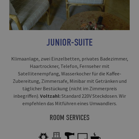
JUNIOR-SUITE
Klimaanlage, zwei Einzelbetten, privates Badezimmer,
Haartrockner, Telefon, Fernseher mit
Satellitenempfang, Wasserkocher für die Kaffee-
Zubereitung, Zimmersafe, Minibar mit Getränken und
täglicher Bestückung (nicht im Zimmerpreis
inbegriffen).
Voltzahl:
Standard 220V Steckdosen. Wir
empfehlen das Mitführen eines Umwandlers.
ROOM SERVICES