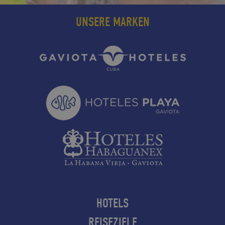
UNSERE MARKEN
HOTELS
REISEZIELE