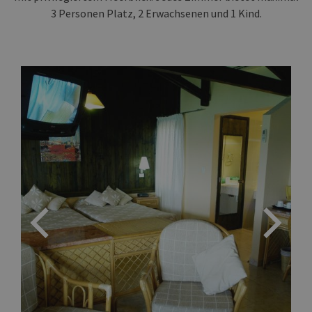
3 Personen Platz, 2 Erwachsenen und 1 Kind.