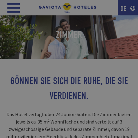
DE
ZIMMER
GÖNNEN SIE SICH DIE RUHE, DIE SIE
VERDIENEN.
Das Hotel verfügt über 24 Junior-Suiten. Die Zimmer bieten
jeweils ca. 35 m² Wohnfläche und sind verteilt auf 3
zweigeschossige Gebäude und separate Zimmer, davon 19
mit privilegiertem Meerblick. Jedes Zimmer bietet maximal