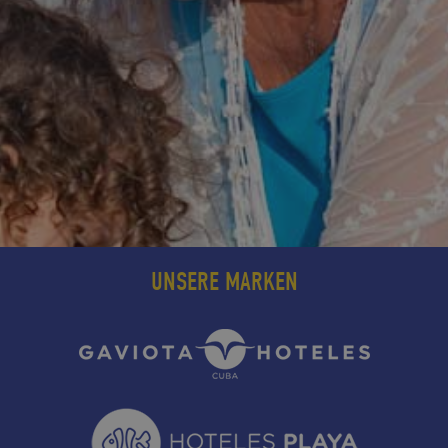
UNSERE MARKEN