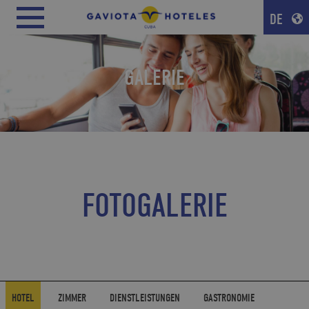
DE
GALERIE
FOTOGALERIE
HOTEL
ZIMMER
DIENSTLEISTUNGEN
GASTRONOMIE