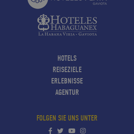
HOTELS
REISEZIELE
ERLEBNISSE
AGENTUR
FOLGEN SIE UNS UNTER