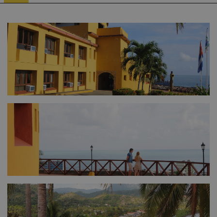
FULL SIZE
FULL SIZE