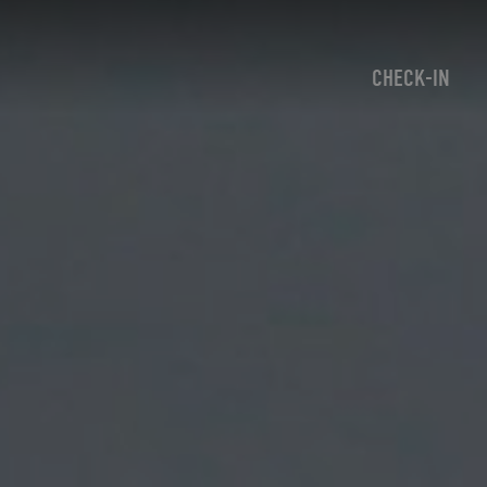
CHECK-IN