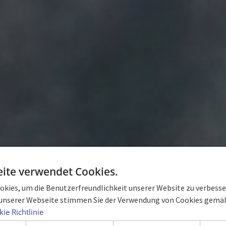
ite verwendet Cookies.
aler Wettbewerb 
kies, um die Benutzerfreundlichkeit unserer Website zu verbesser
unserer Webseite stimmen Sie der Verwendung von Cookies gemäß
ie Richtlinie