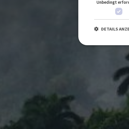
Unbedingt erfor
DETAILS ANZ