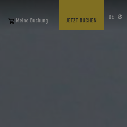
DE
JETZT BUCHEN
Meine Buchung